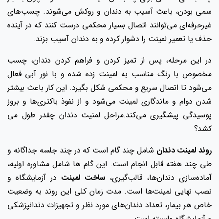
سمی بودن، باعث آسیب به دندان و روکش می‌شوند. چسب‌های
غیرحرفه‌ای می‌توانند اتصال بسیار محکمی درست کنند که در آینده
حذف یا تعمیر لمینت را دشوار کرده و به دندان آسیب بزند.
در این مرحله، پس از تمیز کردن و فراهم کردن دندان، چسب
مخصوص با رنگ مناسب به لمینت زده شده و با نور آبی فعال
می‌شود تا اتصال سریع و محکمی شکل بگیرد. این کار باعث بیشتر
شدن دوام و ماندگاری لمینت می‌شود و از نفوذ باکتری‌ها و بروز
پوسیدگی پیشگیری می‌کند.مراحل لمنیت دندان چقدر طول می
کشد؟
روند لمینت دندان
شامل چند گام است که در چند جلسه جداگانه و
طی چند هفته قابل انجام است. این گام ها شامل مشاوره اولیه،
آماده‌سازی دندان‌ها، قالب‌گیری،
ساخت لمینت
در آزمایشگاه و
نصب نهایی لمینت‌ها است. مدت زمان کلی این روند به وضعیت
خاص هر بیمار، تعداد دندان‌های مورد نظر و تجهیزات دندانپزشکی
و آزمایشگاه وابسته است.