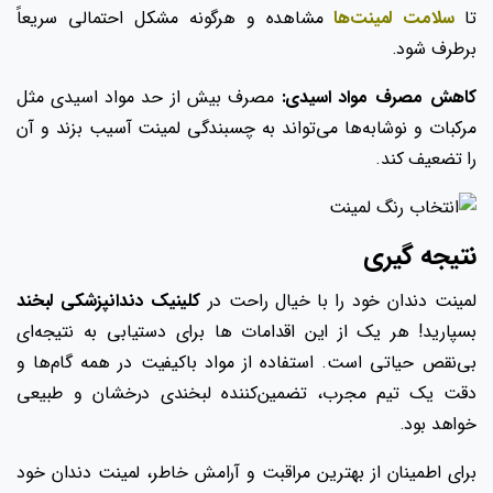
تا
سلامت لمینت‌ها
مشاهده و هرگونه مشکل احتمالی سریعاً
برطرف شود.
کاهش مصرف مواد اسیدی:
مصرف بیش از حد مواد اسیدی مثل
مرکبات و نوشابه‌ها می‌تواند به چسبندگی لمینت آسیب بزند و آن
را تضعیف کند.
نتیجه گیری
لمینت دندان خود را با خیال راحت در
کلینیک دندانپزشکی لبخند
بسپارید! هر یک از این اقدامات ها برای دستیابی به نتیجه‌ای
بی‌نقص حیاتی است. استفاده از مواد باکیفیت در همه گام‌ها و
دقت یک تیم مجرب، تضمین‌کننده لبخندی درخشان و طبیعی
خواهد بود.
برای اطمینان از بهترین مراقبت و آرامش خاطر، لمینت دندان خود