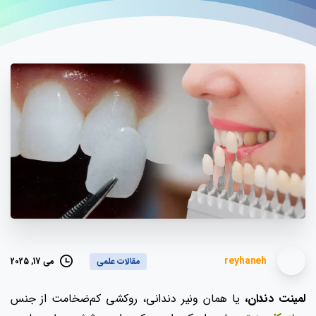
reyhaneh
می 17, 2025
مقالات علمی
لمینت دندان،
یا همان ونیر دندانی، روکشی کم‌ضخامت از جنس