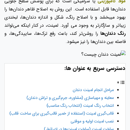
مواد کامپوزیتی
یا سرامیکی است که برای پوشش سطح جلویی
دندان‌ها قابل استفاده است. این روش به اصلاح ظاهر دندان‌ها را
بهبود میبخشد و با اصلاح رنگ، شکل و اندازه دندان‌ها، لبخندی
زیباتر و سازگارتر به وجود می آورد. لمینت، در کنار اینکه می‌تواند
رنگ دندان‌ها
را روشن‌تر کند، باعث رفع ترک‌ها، ساییدگی‌ها، و
فاصله بین دندان‌ها را نیز میشود.
دسترسی سریع به عنوان ها:
مراحل انجام لمینت دندان
معاینه و مهیا‌سازی (مشاوره، جرم‌گیری و تراش دندان)
انتخاب رنگ لمینت (انتخاب رنگ مناسب)
قالب‌گیری لمینت (استفاده از خمیر قالب‌گیری برای ساخت قالب)
نصب لمینت اولیه و موقتی
ساخت لمینت (ساخت لمینت‌ها در لابراتوار)