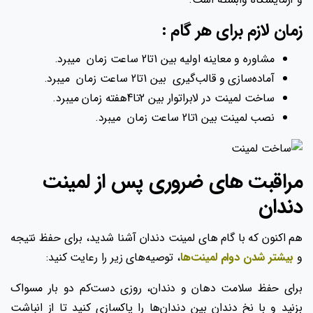
زمان لازم برای هر گام :
مشاوره و معاینه اولیه بین 1تا2 ساعت زمان میبرد.
آماده‌سازی و قالب‌گیری بین 1تا2 ساعت زمان میبرد.
ساخت لمینت در لابراتوار بین 2تا4هفته زمان میبرد.
نصب لمینت بین 1تا2 ساعت زمان میبرد.
مراقبت های ضروری پس از لمینت
دندان
هم اکنون که با گام های لمینت دندان آشنا شدید، برای حفظ نتیجه
و
بیشتر شدن دوام لمینت‌ها
، توصیه‌های زیر را رعایت کنید:
برای حفظ سلامت دهان و دندان، روزی دست‌کم دو بار مسواک
بزنید و با نخ دندان بین دندان‌ها را پاکسازی کنید تا از انباشت