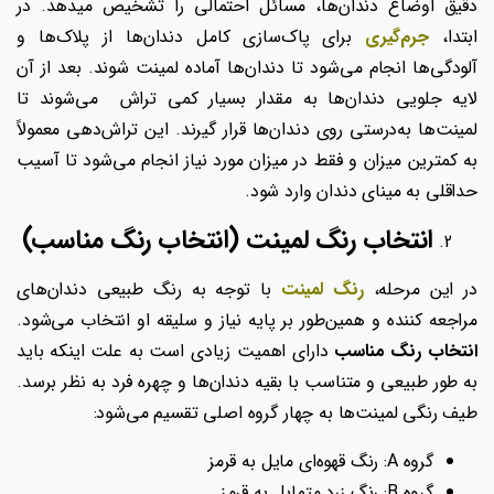
دقیق اوضاع دندان‌ها، مسائل احتمالی را تشخیص میدهد. در
ابتدا،
جرم‌گیری
برای پاک‌سازی کامل دندان‌ها از پلاک‌ها و
آلودگی‌ها انجام می‌شود تا دندان‌ها آماده لمینت شوند. بعد از آن
لایه جلویی دندان‌ها به مقدار بسیار کمی تراش می‌شوند تا
لمینت‌ها به‌درستی روی دندان‌ها قرار گیرند. این تراش‌دهی معمولاً
به کمترین میزان و فقط در میزان مورد نیاز انجام می‌شود تا آسیب
حداقلی به مینای دندان وارد شود.
انتخاب رنگ لمینت (انتخاب رنگ مناسب)
در این مرحله،
رنگ لمینت
با توجه به رنگ طبیعی دندان‌های
مراجعه کننده و همین‌طور بر پایه نیاز و سلیقه او انتخاب می‌شود.
انتخاب رنگ مناسب
دارای اهمیت زیادی است به علت اینکه باید
به طور طبیعی و متناسب با بقیه دندان‌ها و چهره فرد به نظر برسد.
طیف رنگی لمینت‌ها به چهار گروه اصلی تقسیم می‌شود:
گروه A: رنگ قهوه‌ای مایل به قرمز
گروه B: رنگ زرد متمایل به قرمز