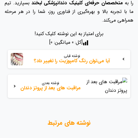
را به
متخصصان حرفه‌ای کلینیک دندانپزشکی لبخند
بسپارید. تیم
ما با تجربه بالا و بهره‌گیری از فناوری روز، شما را در هر مرحله
همراهی می‌کند.
برای امتیاز به این نوشته کلیک کنید!
[کل:
0
میانگین:
0
]
بیشتر
نوشته قبلی
بخوانید
آیا می‌توان رنگ کامپوزیت را تغییر داد؟
نوشته بعدی
مراقبت های بعد از پروتز دندان
نوشته های مرتبط