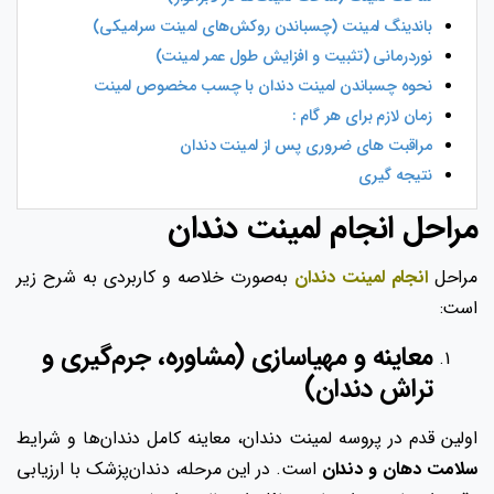
باندینگ لمینت (چسباندن روکش‌های لمینت سرامیکی)
نوردرمانی (تثبیت و افزایش طول عمر لمینت)
نحوه چسباندن لمینت دندان با چسب مخصوص لمینت
زمان لازم برای هر گام :
مراقبت های ضروری پس از لمینت دندان
نتیجه گیری
مراحل انجام لمینت دندان
مراحل
انجام لمینت دندان
به‌صورت خلاصه و کاربردی به شرح زیر
است:
معاینه و مهیا‌سازی (مشاوره، جرم‌گیری و
تراش دندان)
اولین قدم در پروسه لمینت دندان، معاینه کامل دندان‌ها و شرایط
سلامت دهان و دندان
است. در این مرحله، دندان‌پزشک با ارزیابی