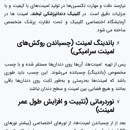
نیازمند دقت و مهارت تکنسین‌ها در تولید لمینت‌های با کیفیت و با
جزئیات دقیق است. در
کلینیک دندانپزشکی لبخند
، لمینت ها در
آزمایشگاه اختصاصی کلینیک و تحت نظارت پزشک متخصص
ساخته می شود.
باندینگ لمینت (چسباندن روکش‌های
لمینت سرامیکی)
پس از تهیه لمینت‌ها، آن‌ها روی دندان‌ها مستقر شده و با چسب
مخصوص (باندینگ) چسبانده می‌شوند. این چسب باید طوری
باشد که لمینت‌ها به‌درستی و به‌طور ثابت روی دندان‌ها باقی
بمانند و هیچ فضایی بین لمینت و سطح دندان نباشد
نوردرمانی (تثبیت و افزایش طول عمر
لمینت)
بعد از از چسباندن لمینت‌ها، از نورهای اختصاصی (بیشتر نورهای