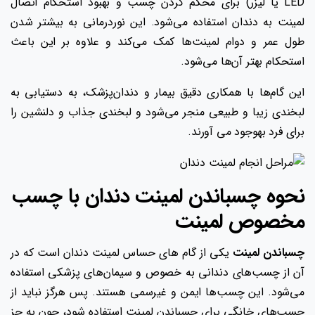
LED یا لیزر) برای محکم کردن چسب و بهبود استحکام اتصال
لمینت به دندان استفاده می‌شود. این نوردرمانی به بیشتر شدن
طول عمر و دوام لمینت‌ها کمک می‌کند و علاوه بر این باعث
استحکام بهتر آن‌ها می‌شود.
این گام‌ها با همکاری دقیق بیمار و دندان‌پزشک، به دستیابی به
لبخندی زیبا و طبیعی منجر می‌شود و لبخندی جذاب و دلنشین را
برای فرد بهوجود می آورند.
نحوه چسباندن لمینت دندان با چسب
مخصوص لمینت
چسباندن لمینت
یکی از گام های حساس لمینت دندان است که در
آن از چسب‌های دندانی به خصوص و سیمان‌های پزشکی استفاده
می‌شود. این چسب‌ها ایمن و غیرسمی هستند. پس هرگز نباید از
چسب‌های خانگی برای چسباندن لمینت استفاده شود، چون به جز