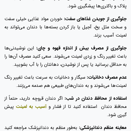
پلاک و باکتری‌ها پیشگیری شود.
جلوگیری از جویدن غذاهای سفت:
خوردن مواد غذایی خیلی سفت
و سخت مثل یخ، آجیل یا باز کردن بسته‌ها با دندان می‌تواند به
لمینت آسیب بزند.
جلوگیری از مصرف بیش از اندازه قهوه و چای:
این نوشیدنی‌ها
باعث تغییر رنگ و زردی لمینت می‌شوند. سعی کنید مصرف آن‌ها را
به حداقل برسانید یا پس از نوشیدن، دهانتان را با آب بشویید.
عدم مصرف دخانیات:
سیگار و دخانیات به سرعت باعث تغییر رنگ
لمینت‌ها می‌شوند و به دندان‌های طبیعی هم صدمه می‌زنند.
استفاده از محافظ دندان در شب:
اگر دندان قروچه دارید، حتماً از
محافظ دندان استفاده کنید تا از فشار و
آسیب به لمینت
پیش
گیری شود.
معاینه منظم دندانپزشکی:
به‌طور منظم به دندانپزشک مراجعه کنید