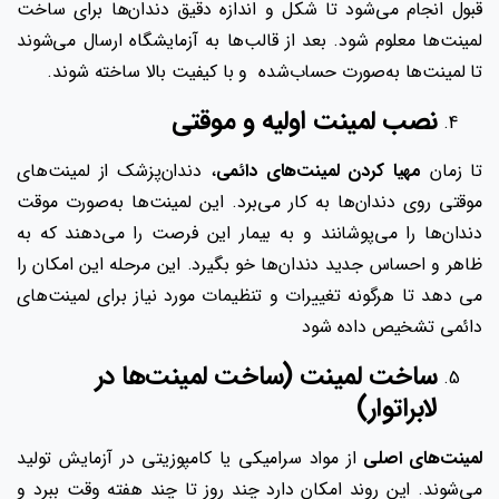
قبول انجام می‌شود تا شکل و اندازه دقیق دندان‌ها برای ساخت
لمینت‌ها معلوم شود. بعد از قالب‌ها به آزمایشگاه ارسال می‌شوند
تا لمینت‌ها به‌صورت حساب‌شده و با کیفیت بالا ساخته شوند.
نصب لمینت اولیه و موقتی
تا زمان
مهیا کردن لمینت‌های دائمی
، دندان‌پزشک از لمینت‌های
موقتی روی دندان‌ها به کار می‌برد. این لمینت‌ها به‌صورت موقت
دندان‌ها را می‌پوشانند و به بیمار این فرصت را می‌دهند که به
ظاهر و احساس جدید دندان‌ها خو بگیرد. این مرحله این امکان را
می دهد تا هرگونه تغییرات و تنظیمات مورد نیاز برای لمینت‌های
دائمی تشخیص داده شود
ساخت لمینت (ساخت لمینت‌ها در
لابراتوار)
لمینت‌های اصلی
از مواد سرامیکی یا کامپوزیتی در آزمایش تولید
می‌شوند. این روند امکان دارد چند روز تا چند هفته وقت ببرد و