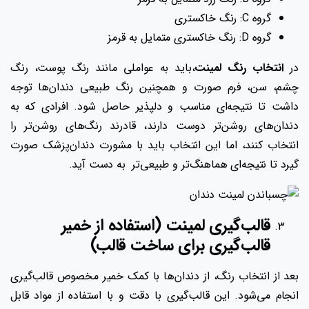
گروه C: رنگ خاکستری
گروه D: رنگ خاکستری متمایل به قرمز
در
انتخاب رنگ لمینت
،باید به عواملی مانند رنگ پوست، رنگ
چشم، سن، فرم صورت و همچنین رنگ طبیعی دندان‌ها توجه
داشت تا نتیجه‌ای مناسب و دلپذیر حاصل شود. افرادی که به
دندان‌های روشن‌تر دوست دارند، قادرند رنگ‌های روشن‌تر را
انتخاب کنند، اما این انتخاب باید با مشورت دندان‌پزشک صورت
گیرد تا نتیجه‌ای هماهنگ‌تر و طبیعی‌تر به دست آید.
قالب‌گیری لمینت (استفاده از خمیر
قالب‌گیری برای ساخت قالب)
بعد از انتخاب رنگ، از دندان‌ها با کمک خمیر مخصوص قالب‌گیری
انجام می‌شود. این قالب‌گیری با دقت و با استفاده از مواد قابل