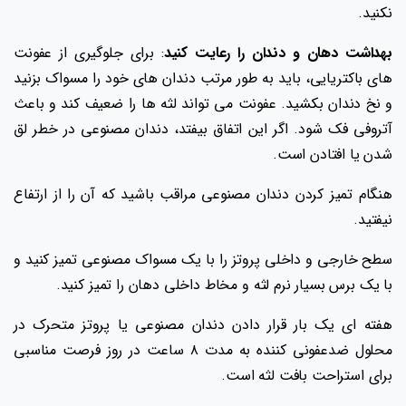
نکنید.
بهداشت دهان و دندان را رعایت کنید
: برای جلوگیری از عفونت
های باکتریایی، باید به طور مرتب دندان های خود را مسواک بزنید
و نخ دندان بکشید. عفونت می تواند لثه ها را ضعیف کند و باعث
آتروفی فک شود. اگر این اتفاق بیفتد، دندان مصنوعی در خطر لق
شدن یا افتادن است.
هنگام تمیز کردن دندان مصنوعی مراقب باشید که آن را از ارتفاع
نیفتید.
سطح خارجی و داخلی پروتز را با یک مسواک مصنوعی تمیز کنید و
با یک برس بسیار نرم لثه و مخاط داخلی دهان را تمیز کنید.
هفته ای یک بار قرار دادن دندان مصنوعی یا پروتز متحرک در
محلول ضدعفونی کننده به مدت ۸ ساعت در روز فرصت مناسبی
برای استراحت بافت لثه است.