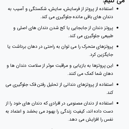
می کنیم:
استفاده از پروتز از فرسایش، سایش، شکستگی و آسیب به
دندان های باقی مانده جلوگیری می کند.
پروتز دندان از جابجایی یا کج شدن دندان های اصلی و
طبیعی جلوگیری می کند.
پروتزهای متحرک را می توان به راحتی در دهان برداشت یا
جایگزین کرد.
این پروتزها به بازیابی و مراقبت موثر از سلامت دندان ها و
دهان شما کمک می کنند.
استفاده از پروتزهای دندانی از تحلیل رفتن فک جلوگیری می
کند.
استفاده از دندان مصنوعی در افرادی که دندان های خود را از
دست داده اند، کیفیت زندگی را بهبود می بخشد و اعتماد به
نفس را افزایش می دهد.