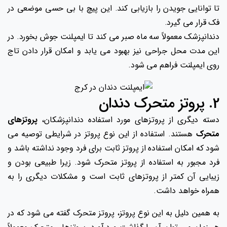
تا توانایی جویدن را بازیابی کند. این پیچ با بی حسی موضعی در
فک قرار می گیرد.
دندانپزشک معمولاً سه ماه صبر می کند تا ایمپلنت جوش بخورد. در
این مدت محل جراحی نیز بهبود می یابد و امکان قرار دادن تاج
روی ایمپلنت فراهم می شود.
2. پروتز متحرک دندان
دسته دیگری از پروتزهای مورد استفاده دندانپزشکان،
پروتزهای
متحرک
هستند. استفاده از این نوع پروتز در شرایطی توصیه می
شود که امکان استفاده از پروتز ثابت برای فرد وجود نداشته باشد و
فرد مجبور به استفاده از پروتز متحرک شود. زیرا طبیعی بودن و
زیبایی آن کمتر از پروتزهای ثابت است و مشکلات دیگری را به
همراه خواهد داشت.
به همین دلیل به این نوع پروتز، پروتز متحرک گفته می شود که در