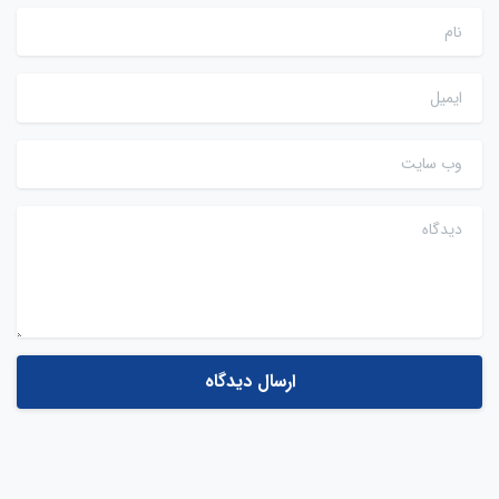
نام
ایمیل
وب سایت
دیدگاه