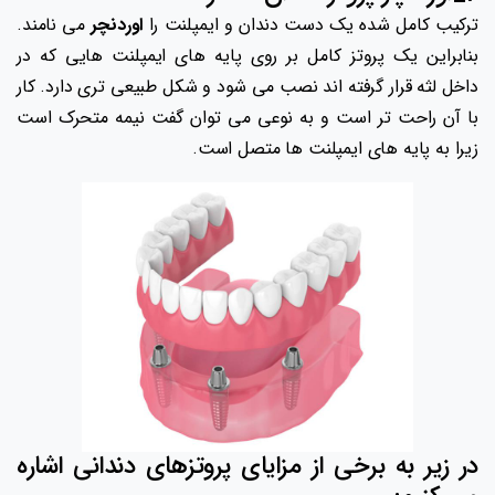
ترکیب کامل شده یک دست دندان و ایمپلنت را
اوردنچر
می نامند.
بنابراین یک پروتز کامل بر روی پایه های ایمپلنت هایی که در
داخل لثه قرار گرفته اند نصب می شود و شکل طبیعی تری دارد. کار
با آن راحت تر است و به نوعی می توان گفت نیمه متحرک است
زیرا به پایه های ایمپلنت ها متصل است.
در زیر به برخی از مزایای پروتزهای دندانی اشاره