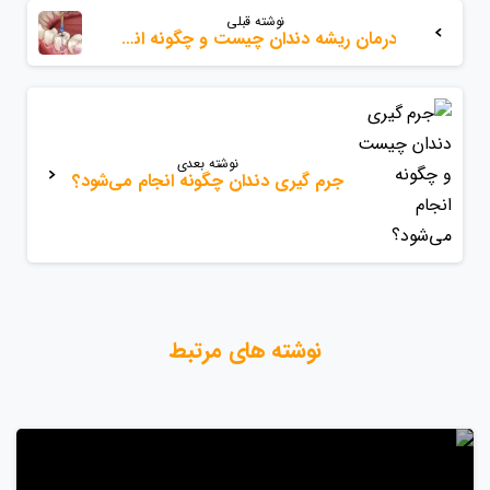
بیشتر
نوشته قبلی
بخوانید
درمان ریشه دندان چیست و چگونه انجام میشود؟
نوشته بعدی
جرم‌ گیری دندان چگونه انجام می‌شود؟
نوشته های مرتبط