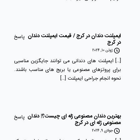
ایمپلنت دندان در کرج / قیمت ایمپلنت دندان
پاسخ
در کرج
ژوئن 10, 2024
[…] ایمپلنت های دندانی می توانند جایگزین مناسبی
برای پروتزهای مصنوعی یا بریج های مناسب باشند.
نحوه انجام جراحی ایمپلنت […]
بهترین دندان مصنوعی ژله ای چیست؟| دندان
پاسخ
مصنوعی ژله ای در کرج
جولای 9, 2024