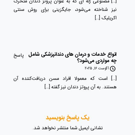
[…] مصنوعی ژله ‌ای که به عنوان پروتز دندان متحرک
نیز شناخته می‌شود، جایگزینی برای روش سنتی
اکریلیک […]
انواع خدمات و درمان‌ های دندانپزشکی شامل
پاسخ
چه مواردی می‌شود؟
آگوست 16, 2025
[…] است که معمولا افراد مسن دریافت‌کننده آن
هستند. به آن پروتز دندان نیز گفته […]
یک پاسخ بنویسید
نشانی ایمیل شما منتشر نخواهد شد.