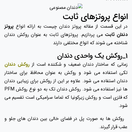
انواع پروتزهای ثابت
در این قسمت از مقاله پروتز دندان چیست به ارائه انواع
پروتز
دندان ثابت
می پردازیم. پروتزهای ثابت به عنوان روکش دندان
شناخته می شوند که انواع مختلفی دارند
1_روکش یک واحدی دندان
زمانی که ساختار دندان ضعیف و شکننده است از
روکش دندان
تکی استفاده می شود و روکش به عنوان محافظ برای ساختار
دندان استفاده می شود. علاوه بر این از روکش برای زیبایی دندان
ها نیز استفاده می شود. روکش دندان تک به دو نوع روکش PFM
که فلزی است و روکش زیرکونیا که تماما سرامیکی است تقسیم می
شود.
روکش ها به صورت پل در فضای خالی بین دندان های جلو و
عقب قرار گیرند.