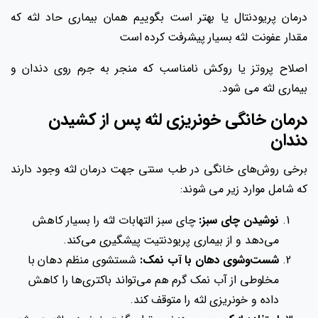
درمان پریودنتال یا بهتر است بگوییم همان بیماری حاد لثه که
مقدار عفونت لثه بسیار پیشرفت کرده است
اصلاح پروتز یا روکش نامناسب که منجر به جرم روی دندان و
بیماری لثه می شود.
درمان خانگی خونریزی لثه پس از کشیدن
دندان
برخی روش‌های خانگی در طب سنتی جهت درمان لثه وجود دارند
که شامل موارد زیر می شوند:
نوشیدن چای سبز:
چای سبز التهابات لثه را بسیار کاهش
می‌دهد و از بیماری پریودنتیت پیشگیری می‌کند.
شست‌وشوی دهان با آب نمک:
شستشوی منظم دهان با
مخلوطی از آب نمک گرم هم می‌تواند باکتری‌ها را کاهش
داده و خونریزی لثه را متوقف کند.