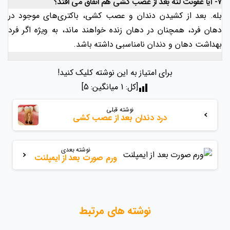
7- آیا عفونت لثه بعد از عصب کشی هم اتفاق می افتد؟
بله. بعد از کشیدن دندان و عصب کشی، باکتری‌های موجود در
دهان فرد، همچنان در دهان زنده خواهند ماند، به ویژه اگر فرد
بهداشت دهان و دندان نامناسبی داشته باشد.
برای امتیاز به این نوشته کلیک کنید!
[کل:
1
میانگین:
5
]
بیشتر
نوشته قبلی
بخوانید
درد دندان بعد از عصب کشی
نوشته بعدی
ورم صورت بعد از ایمپلنت
نوشته های مرتبط