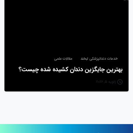
خدمات دندانپزشکی لبخند
مقالات علمی
بهترین جایگزین دندان کشیده شده چیست؟
ژانویه 5, 2026