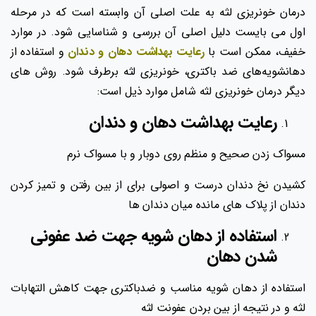
درمان خونریزی لثه به علت اصلی آن وابسته است که در مرحله
اول می بایست دلیل اصلی آن بررسی و شناسایی شود. در موارد
خفیف، ممکن است با
رعایت بهداشت دهان و دندان
و استفاده از
دهانشویه‌های ضد باکتری، خونریزی لثه برطرف شود. روش های
دیگر درمان خونریزی لثه شامل موارد ذیل است:
رعایت بهداشت دهان و دندان
مسواک زدن صحیح و منظم روی دوبار و با مسواک نرم
کشیدن نخ دندان درست و اصولی برای از بین رفتن و تمیز کردن
دندان از پلاک های مانده میان دندان ها
استفاده از دهان شویه جهت ضد عفونی
شدن دهان
استفاده از دهان شویه مناسب و ضدباکتری جهت کاهش التهابات
لثه و در نتیجه از بین بردن عفونت لثه