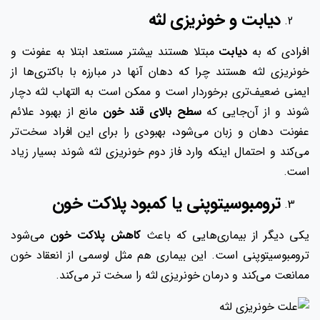
دیابت و خونریزی لثه
افرادی که به
دیابت
مبتلا هستند بیشتر مستعد ابتلا به عفونت و
خونریزی لثه هستند چرا که دهان آنها در مبارزه با باکتری‌ها از
ایمنی ضعیف‌تری برخوردار است و ممکن است به التهاب لثه دچار
شوند و از آن‌جایی که
سطح بالای قند خون
مانع از بهبود علائم
عفونت دهان و زبان می‌شود، بهبودی را برای این افراد سخت‌تر
می‌کند و احتمال اینکه وارد فاز دوم خونریزی لثه شوند بسیار زیاد
است.
ترومبوسیتوپنی یا کمبود پلاکت خون
یکی دیگر از بیماری‌هایی که باعث
کاهش پلاکت خون
می‌شود
ترومبوسیتوپنی است. این بیماری هم مثل لوسمی از انعقاد خون
ممانعت می‌کند و درمان خونریزی لثه را سخت تر می‌کند.