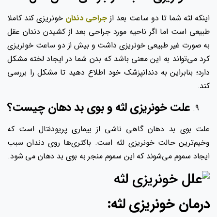
اینکه لثه شما تا دو ساعت بعد از
جراحی دندان
خونریزی کند کاملا
طبیعی است اما اگر ناحیه مورد جراحی بعد از کشیدن دندان عقل
به صورت غیر طبیعی خونریزی داشت و بیش از دو ساعت خونریزی
کرد می‌تواند به این معنی باشد که بدن شما در ایجاد لخته مشکل
دارد؛ بنابراین به دندانپزشک خود اطلاع دهید تا مشکل را بررسی
کند.
علت خونریزی لثه و بوی بد دهان چیست؟
علت بوی بد دهان گاهی ناشی از بیماری پریودنتال است که
وخیم‌ترین حالت خونریزی لثه است. باکتری‌ها روی دندان سبب
ایجاد سموم می‌شوند که این سموم منجر به بوی بد دهان می شود.
درمان خونریزی لثه: