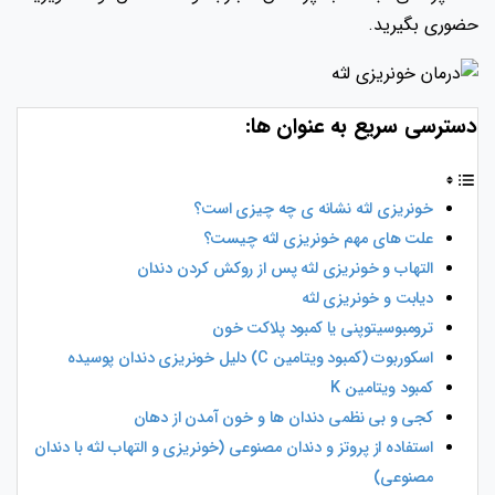
حضوری بگیرید.
دسترسی سریع به عنوان ها:
خونریزی لثه نشانه ی چه چیزی است؟
علت های مهم خونریزی لثه چیست؟
التهاب و خونریزی لثه پس از روکش کردن دندان
دیابت و خونریزی لثه
ترومبوسیتوپنی یا کمبود پلاکت خون
اسکوربوت (کمبود ویتامین C) دلیل خونریزی دندان پوسیده
کمبود ویتامین K
کجی و بی‌ نظمی دندان‌ ها و خون آمدن از دهان
استفاده از پروتز و دندان مصنوعی (خونریزی و التهاب لثه با دندان
مصنوعی)