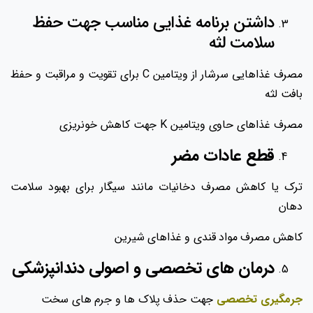
داشتن برنامه غذایی مناسب جهت حفظ
سلامت لثه
مصرف غذاهایی سرشار از ویتامین C برای تقویت و مراقبت و حفظ
بافت لثه
مصرف غذاهای حاوی ویتامین K جهت کاهش خونریزی
قطع عادات مضر
ترک یا کاهش مصرف دخانیات مانند سیگار برای بهبود سلامت
دهان
کاهش مصرف مواد قندی و غذاهای شیرین
درمان های تخصصی و اصولی دندانپزشکی
جرمگیری تخصصی
جهت حذف پلاک ها و جرم های سخت