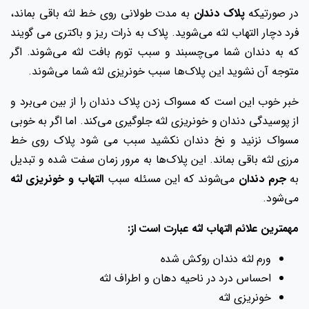
در صورتیکه
پلاک دندان
به مدت طولانی روی خط لثه باقی بماند،
فرد دچار التهاب لثه می‌شوید. پلاک به ذرات ریز و باکتری‌ می گویند
که به دندان شما می‌چسبند و سبب تورم بافت لثه می‌شوند. اگر
متوجه آن نشوید این پلاک‌ها سبب خونریزی لثه شما می‌شوند.
خبر خوب این است که مسواک زدن پلاک دندان را از بین می‌برد و
از پوسیدگی دندان و خونریزی لثه جلوگیری می‌کند. اما اگر به خوبی
مسواک نزنید و نخ دندان نکشید سبب می شود پلاک روی خط
مرزی لثه باقی بماند. این پلاک‌ها به مرور زمان سفت شده و تبدیل
به
جرم دندان
می‌شوند که این مسئله سبب
التهاب و خونریزی لثه
می‌شود.
مهمترین علائم التهاب لثه عبارت است از:
ورم لثه دندان روکش شده
احساس درد در ناحیه دهان و اطراف لثه
خونریزی لثه