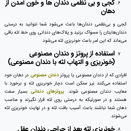
کجی و بی‌ نظمی دندان‌ ها و خون آمدن از
دهان
کجی و بی‌نظمی دندان‌ها باعث می‌شود شما نتوانید به درستی
دندان‌هایتان را مسواک بزنید و پلاک‌های دندانی روی خط لثه باقی
می‌ماند که این امر باعث خونریزی لثه می‌شود.
استفاده از پروتز و دندان مصنوعی
(خونریزی و التهاب لثه با دندان مصنوعی)
افرادی که از دندان مصنوعی یا پروتز
دندان مصنوعی
در دهان خود
استفاده می‌کنند نیز ممکن است دچار خونریزی لثه و برخورد با
معایب دندان مصنوعی شوند.
پروتزهای دندانی
بسیار سفت
هستند و در صورتیکه به درستی روی لثه قرار نگیرند و مناسب
دهان شما نباشند باعث آسیب بافت لثه و در نهایت خونریزی لثه
می‌شوند.
خونریزی لثه بعد از جراحی دندان عقل