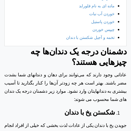
ماده ای به نام فلوراید
خوردن آب نبات
خوردن پاستیل
چیپس خوردن
تخمه و آجیل شکستن با دندان
دشمنان درجه‌ یک دندان‌ها چه
چیزهایی هستند؟
عاداتی وجود دارند که می‌توانند برای دهان و دندانهای شما بشدت
مضر باشند. بهتر است هر چه زود‌تر آن‌ها را کنار بگذارید تا آسیب
بیشتری به دندا‌‌نهایتان وارد نشود. موارد زیر دشمنان درجه یک دندان
های شما محسوب می شوند:
شکستن یخ با دندان
جویدن یخ با دندان یکی از عادات لذت بخشی که خیلی از افراد انجام