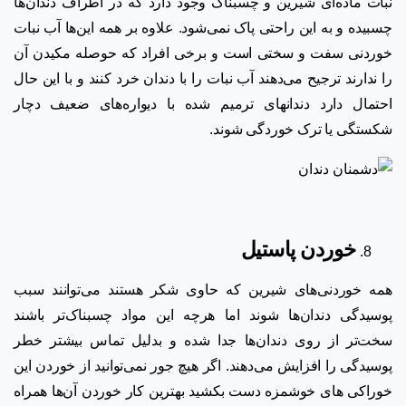
نبات ماده‌ای شیرین و چسبناک وجود دارد که در اطراف دندان‌ها
چسبیده و به این راحتی پاک نمی‌شود. علاوه بر همه این‌ها آب نبات
خوردنی سفت و سختی است و برخی افراد که حوصله مکیدن آن
را ندارند ترجیح می‌دهند آب نبات را با دندان خرد کنند و با این حال
احتمال دارد دندانهای ترمیم شده با دیواره‌های ضعیف دچار
شکستگی یا ترک خوردگی شوند.
خوردن پاستیل
همه خوردنی‌های شیرین که حاوی شکر هستند می‌توانند سبب
پوسیدگی دندان‌ها شوند اما هرچه این مواد چسبناک‌تر باشند
سخت‌تر از روی دندان‌ها جدا شده و بدلیل تماس بیشتر خطر
پوسیدگی را افزایش می‌دهند. اگر هیچ جور نمی‌توانید از خوردن این
خوراکی های خوشمزه دست بکشید بهترین کار خوردن آن‌ها همراه