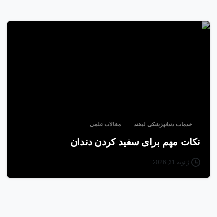
خدمات دندانپزشکی لبخند
مقالات علمی
نکات مهم برای سفید کردن دندان
ژانویه 31, 2026