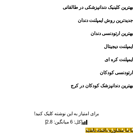
بهترین کلینیک دندانپزشکی در طالقانی
جدیدترین روش ایمپلنت دندان
بهترین ارتودنسی دندان
ایمپلنت دیجیتال
ایمپلنت کره ای
ارتودنسی کودکان
بهترین دندانپزشک کودکان در کرج
برای امتیاز به این نوشته کلیک کنید!
[کل:
6
میانگین:
2.8
]
با ما مشاوره داشته باشید