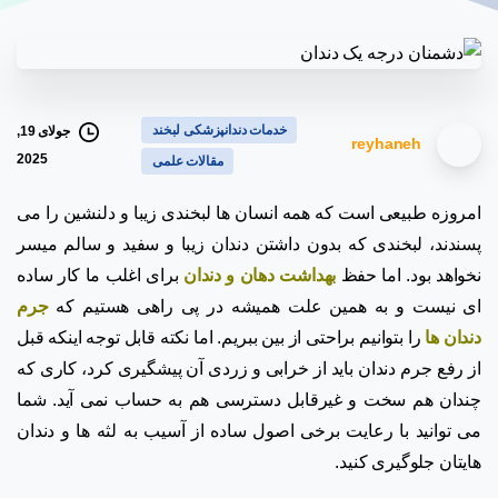
خدمات دندانپزشکی لبخند
جولای 19,
reyhaneh
2025
مقالات علمی
امروزه طبیعی است که همه انسان ها لبخندی زیبا و دلنشین را می
پسندند، لبخندی که بدون داشتن دندان زیبا و سفید و سالم میسر
نخواهد بود. اما حفظ
بهداشت دهان و دندان
برای اغلب ما کار ساده
ای نیست و به همین علت همیشه در پی راهی هستیم که
جرم
دندان ها
را بتوانیم براحتی از بین ببریم. اما نکته قابل توجه اینکه قبل
از رفع جرم دندان باید از خرابی و زردی آن پیشگیری کرد، کاری که
چندان هم سخت و غیرقابل دسترسی هم به حساب نمی آید. شما
می توانید با رعایت برخی اصول ساده از آسیب به لثه ها و دندان
هایتان جلوگیری کنید.