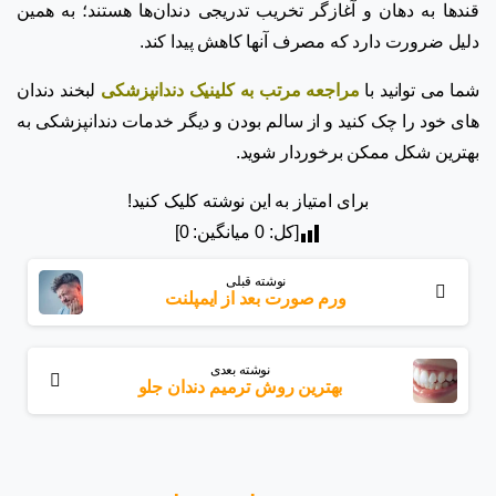
قندها به دهان و آغازگر تخریب تدریجی دندان‌ها هستند؛ به همین
دلیل ضرورت دارد که مصرف آنها کاهش پیدا کند.
شما می توانید با
مراجعه مرتب به کلینیک دندانپزشکی
لبخند دندان
های خود را چک کنید و از سالم بودن و دیگر خدمات دندانپزشکی به
بهترین شکل ممکن برخوردار شوید.
برای امتیاز به این نوشته کلیک کنید!
[کل:
0
میانگین:
0
]
بیشتر
نوشته قبلی
بخوانید
ورم صورت بعد از ایمپلنت
نوشته بعدی
بهترین روش ترمیم دندان جلو