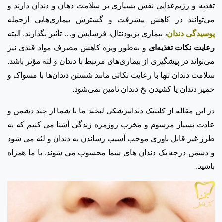
تغذیه و رژیم‌غذایی نقش بسیاری بر سلامت دهان و دندان دارند و
می‌توانند در کاهش پیشرفت و گسترش بیماری‌هایی ازجمله
پوسیدگی دندان
، بیماری پریودنتال، فرسایش و… تأثیر بگذارند. البته
رعایت نکات تغذیه‌ای
و به‌طور ویژه کاهش مصرف مواد قندی نیز
می‌تواند در پیشگیری از بیماری‌های مرتبط با دندان و لثه مؤثر باشد.
سلامت دندان تنها با رعایت نکاتی مانند شستن دندان‌ها با مسواک و
خمیر دندان یا کشیدن نخ دندان تامین نمی‌شود.
در این مقاله از کلینیک دندانپزشکی لبخند ما با شما از چند دشمن و
عادت بسیار مرسوم و مخرب روزمره زندگی آشنا می کنیم که به
طرز غیر قابل باوری موجب آسیب رساندن به دندان و لثه می شود
و دشمن درجه یک دندان های شما محسوب می شوند. با ما همراه
باشید.