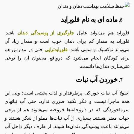
ماده ای به نام فلوراید
فلوراید هم می‌تواند عامل
جلوگیری از پوسیدگی دندان
باشد.
فلوراید به مقدار کم برای دندان خوب است و مقدار زیاد آن
می‌تواند توکسیک و سمی ‌باشد.
فلورایدتراپی
حتی در مدارس هم
برای کودکان انجام می‌شود که درواقع می‌توان آن را نوعی
غنی‌سازی دندان‌ها دانست.
خوردن آب نبات
اصولا آب نبات خوراکی پرطرفدار و لذت بخشی است؛ ولی این
همه ماجرا نیست و فکر نکنید ضرری ندارد. حتی آب نباتهای
سرماخوردگی که در داروخانه‌ها فروخته می‌شوند هم از برخی
جهات مضر هستند. بسیاری از آب نبات‌ها مملو از شکر هستند و
می‌توانند باعث پوسیدگی دندان‌ها شوند. از طرف دیگر داخل آب