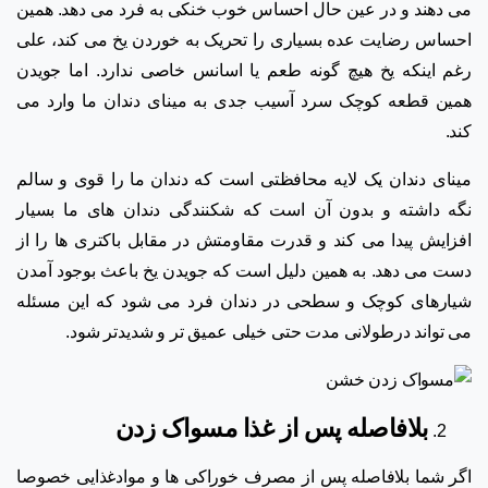
می دهند و در عین حال احساس خوب خنکی به فرد می دهد. همین
احساس رضایت عده بسیاری را تحریک به خوردن یخ می کند، علی
رغم اینکه یخ هیچ گونه طعم یا اسانس خاصی ندارد. اما جویدن
همین قطعه کوچک سرد آسیب جدی به مینای دندان ما وارد می
کند.
مینای دندان یک لایه محافظتی است که دندان ما را قوی و سالم
نگه داشته و بدون آن است که شکنندگی دندان های ما بسیار
افزایش پیدا می کند و قدرت مقاومتش در مقابل باکتری ها را از
دست می دهد. به همین دلیل است که جویدن یخ باعث بوجود آمدن
شیارهای کوچک و سطحی در دندان فرد می شود که این مسئله
می تواند درطولانی مدت حتی خیلی عمیق تر و شدیدتر شود.
بلافاصله پس از غذا مسواک زدن
اگر شما بلافاصله پس از مصرف خوراکی ها و موادغذایی خصوصا