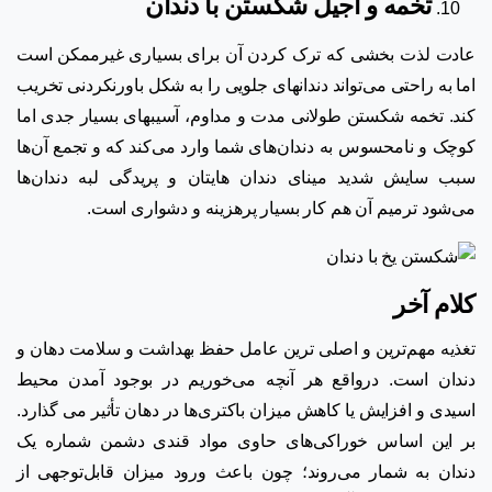
تخمه و آجیل شکستن با دندان
عادت لذت بخشی که ترک کردن آن برای بسیاری غیرممکن است
اما به راحتی می‌تواند دندانهای جلویی را به شکل باورنکردنی تخریب
کند. تخمه شکستن طولانی مدت و مداوم، آسیبهای بسیار جدی اما
کوچک و نامحسوس به دندان‌های شما وارد می‌کند که و تجمع آن‌ها
سبب سایش شدید مینای دندان هایتان و پریدگی لبه دندان‌ها
می‌شود ترمیم آن هم کار بسیار پرهزینه‌ و دشواری است.
کلام آخر
تغذیه مهم‌ترین و اصلی ترین عامل حفظ بهداشت و سلامت دهان و
دندان است. درواقع هر آنچه می‌خوریم در بوجود آمدن محیط
اسیدی و افزایش یا کاهش میزان باکتری‌ها در دهان تأثیر می گذارد.
بر این اساس خوراکی‌های حاوی مواد قندی دشمن شماره یک
دندان به شمار می‌روند؛ چون باعث ورود میزان قابل‌توجهی از