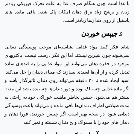
با غذا است چون هنگام صرف غذا به علت تحرک فیزیکی زیادتر
زبان و ترشح زیاد بزاق دهان امکان پاک شدن باقی مانده های
پاستیل از روی دندان‌ها زیادتر است.
چیپس خوردن
شاید فکر کنید مواد غذایی نشاسته‌ای موجب پوسیدگی دندانی
نمی‌شوند چون شیرین نیستند اما این فکر درست نیست. باکتریهای
موجود در حفره دهان می‌توانند این مواد غذایی را به قندهای ساده
تبدیل کرده و از آن‌ها اسیدی بسازند که مینای دندان را حل می‌کند.
اسید ایجاد شده تا ۲۰ دقیقه می‌تواند روی دندان تاثیرگذار باشد و
اگر ماده غذایی چسبناک بوده و دور دندان‌ها چسبیده باشد این مدت
بیشتر هم می‌شود. چیپس بخاطر ماهیت خوراکی خود به راحتی به
مدت طولانی اطراف دندان‌ها باقی مانده و می‌تواند باعث پوسیدگی
دندانی شود. در نتیجه بهتر است اگر چیپس خوردید، فورا دهان و
دندان های خود را با مسواک و نخ دندان شسته و تمیز کنید.