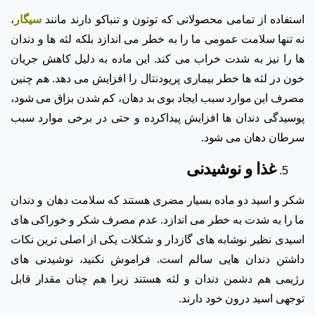
استفاده از تمامی محصولاتی که توتون و تنباکو دارند مانند
سیگار
،
نه تنها سلامت عمومی ما را به خطر می اندازد بلکه لثه ها و دندان
ها را نیز به شدت خراب می کند. این ماده به دلیل کاهش جریان
خون در لثه ها خطر بیماری پریودنتال را افزایش می دهد. هم چنین
مصرف این موارد سبب ایجاد بوی بد دهان، کم شدن بزاق می شود،
پوسیدگی دندان ها افزایش پیداکرده و حتی در برخی موارد سبب
سرطان دهان می شود.
غذا و نوشیدنی
شکر و اسید دو ماده بسیار مضری هستند که سلامت دهان و دندان
ما را به شدت به خطر می اندازد. عدم مصرف شکر و خوراکی های
اسیدی نظیر نوشابه های گازدار و شکلات یکی از اصلی ترین نکات
داشتن دندان هایی سالم است. فراموش نکنید، نوشیدنی های
رژیمی هم دشمن دندان و لثه هستند زیرا هم چنان مقدار قابل
توجهی اسید درون خود دارند.