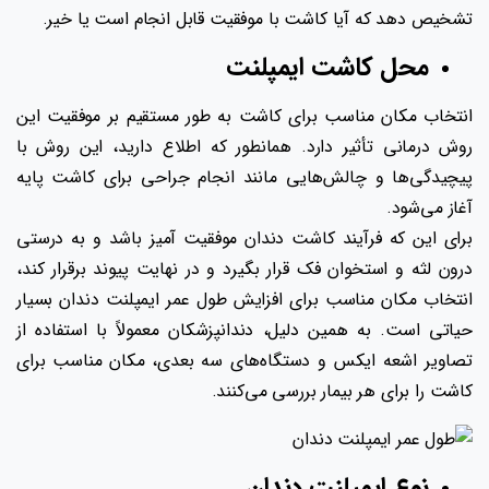
تشخیص دهد که آیا کاشت با موفقیت قابل انجام است یا خیر.
محل کاشت ایمپلنت
انتخاب مکان مناسب برای کاشت به‌ طور مستقیم بر موفقیت این
روش درمانی تأثیر دارد. همانطور که اطلاع دارید، این روش با
پیچیدگی‌ها و چالش‌هایی مانند انجام جراحی برای کاشت پایه
آغاز می‌شود.
برای این که فرآیند کاشت دندان موفقیت ‌آمیز باشد و به‌ درستی
درون لثه و استخوان فک قرار بگیرد و در نهایت پیوند برقرار کند،
انتخاب مکان مناسب برای افزایش طول عمر ایمپلنت دندان بسیار
حیاتی است. به همین دلیل، دندانپزشکان معمولاً با استفاده از
تصاویر اشعه ایکس و دستگاه‌های سه بعدی، مکان مناسب برای
کاشت را برای هر بیمار بررسی می‌کنند.
نوع ایمپلنت دندان