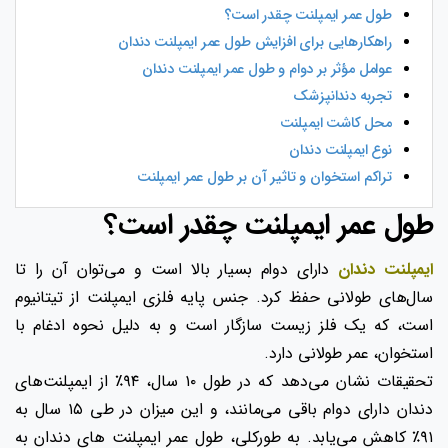
طول عمر ایمپلنت چقدر است؟
راهکارهایی برای افزایش طول عمر ایمپلنت دندان
عوامل مؤثر بر دوام و طول عمر ایمپلنت دندان
تجربه دندانپزشک
محل کاشت ایمپلنت
نوع ایمپلنت دندان
تراکم استخوان و تاثیر آن بر طول عمر ایمپلنت
طول عمر ایمپلنت چقدر است؟
ایمپلنت دندان
دارای دوام بسیار بالا است و می‌توان آن را تا
سال‌های طولانی حفظ کرد. جنس پایه فلزی ایمپلنت از تیتانیوم
است، که یک فلز زیست‌ سازگار است و به دلیل نحوه ادغام با
استخوان، عمر طولانی دارد.
تحقیقات نشان می‌دهد که در طول ۱۰ سال، ۹۴٪ از ایمپلنت‌های
دندان دارای دوام باقی می‌مانند، و این میزان در طی ۱۵ سال به
۹۱٪ کاهش می‌یابد. به‌ طورکلی، طول عمر ایمپلنت‌ های دندان به