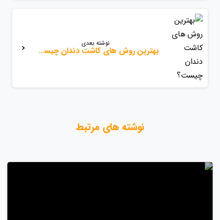
نوشته بعدی
بهترین روش های کاشت دندان چیست؟
نوشته های مرتبط