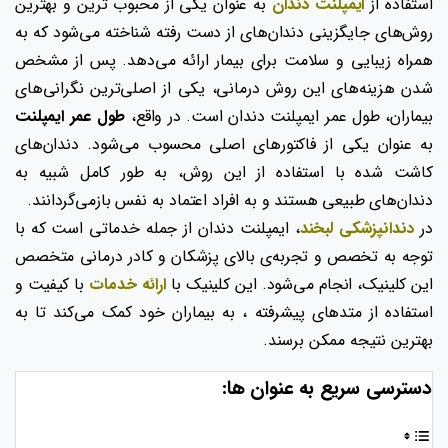
استفاده از
ایمپلنت دندان
به عنوان یکی از محبوب ‌ترین و بهترین
روش‌های جایگزینی دندان‌های از دست رفته شناخته می‌شود که به
همراه زیبایی و سلامت برای بیمار ارائه می‌دهد. پس از مشخص
شدن هزینه‌های این روش درمانی، یکی از اصلی‌ترین نگرانی‌های
بیماران، طول عمر ایمپلنت دندان است. در واقع،
طول عمر ایمپلنت
به ‌عنوان یکی از فاکتورهای اصلی محسوب می‌شود. دندان‌های
کاشت شده با استفاده از این روش، به طور کامل شبیه به
دندان‌های طبیعی هستند و به افراد اعتماد به نفس بازمی‌گردانند.
در
دندانپزشکی لبخند
، ایمپلنت دندان از جمله خدماتی است که با
توجه به تخصص و تجربه‌ی بالای پزشکان و کادر درمانی متخصص
این کلینیک، انجام می‌شود. این کلینیک با
ارائه خدمات
با کیفیت و
استفاده از متدهای پیشرفته ، به بیماران خود کمک می‌کند تا به
بهترین نتیجه ممکن برسند.
دسترسی سریع به عنوان ها: