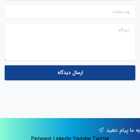
وب سایت
دیدگاه
به ما پیام دهید
Pinterest
Linkedin
Youtube
Twitter