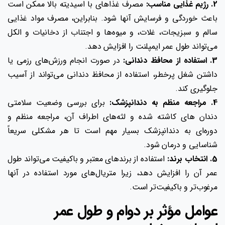
2. رژیم غذایی مناسب:
مصرف غذاهای با اسیدیته بالا ممکن است
باعث خوردگی و فرسایش آنها شود. بنابراین، مصرف مواد غذایی
سالم و سبزیجات، غلات، و میوه‌ها و اجتناب از دخانیات و الکل
می‌تواند طول عمر ایمپلنت را افزایش دهد.
3. استفاده از محافظ دندانی:
در صورت انجام ورزش‌های رزمی یا
داشتن شغل پرخطر، استفاده از محافظ دندانی می‌تواند از آسیب
جلوگیری کند.
4. مراجعه منظم به دندانپزشک:
برای بررسی وضعیت سلامتی
دندان های کاشته شده و لثه‌های اطراف آن، مراجعه منظم و
دوره‌ای به دندانپزشک بسیار مهم است تا هر مشکلی سریعاً
شناسایی و درمان شود.
5. انتخاب برند:
استفاده از برندهای معتبر و باکیفیت می‌تواند طول
عمر آن را افزایش دهد، زیرا متریال‌های مورد استفاده در آنها
مرغوب‌تر و باکیفیت‌تر است.
عوامل مؤثر بر دوام و طول عمر