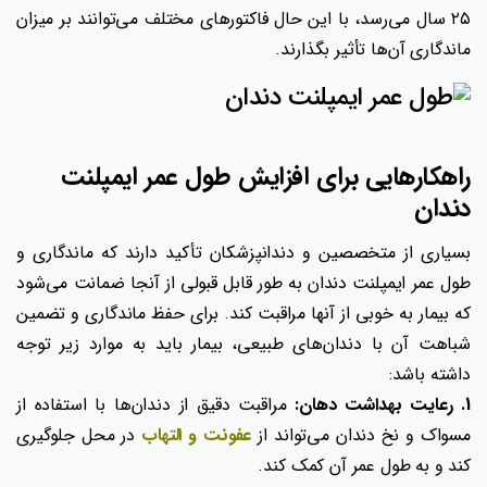
۲۵ سال می‌رسد، با این حال فاکتورهای مختلف می‌توانند بر میزان
ماندگاری آن‌ها تأثیر بگذارند.
راهکارهایی برای افزایش طول عمر ایمپلنت
دندان
بسیاری از متخصصین و دندانپزشکان تأکید دارند که ماندگاری و
طول عمر ایمپلنت دندان به طور قابل قبولی از آنجا ضمانت می‌شود
که بیمار به ‌خوبی از آنها مراقبت کند. برای حفظ ماندگاری و تضمین
شباهت آن با دندان‌های طبیعی، بیمار باید به موارد زیر توجه
داشته باشد:
1. رعایت بهداشت دهان:
مراقبت دقیق از دندان‌ها با استفاده از
مسواک و نخ دندان می‌تواند از
عفونت و التهاب
در محل جلوگیری
کند و به طول عمر آن کمک کند.