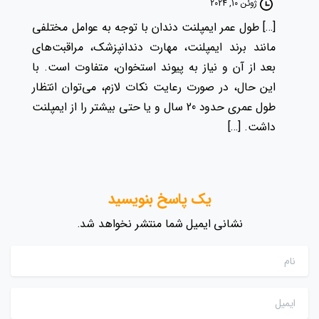
ژوئن 10, 2024
[…] طول عمر ایمپلنت دندان با توجه به عوامل مختلفی
مانند برند ایمپلنت، مهارت دندانپزشک، مراقبت‌های
بعد از آن و نیاز به پیوند استخوان، متفاوت است. با
این حال، در صورت رعایت نکات لازم، می‌توان انتظار
طول عمری حدود 20 سال و یا حتی بیشتر را از ایمپلنت
داشت. […]
یک پاسخ بنویسید
نشانی ایمیل شما منتشر نخواهد شد.
نام
ایمیل