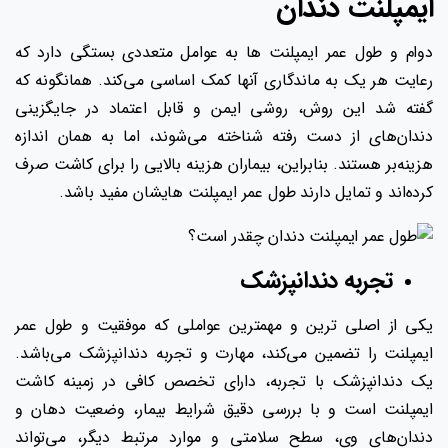
ایمپلنت دندان
دوام و طول عمر ایمپلنت‌ ها به عوامل متعددی بستگی دارد که
رعایت هر یک به ماندگاری آنها کمک اساسی می‌کند. همانگونه که
گفته شد این روش، روشی ایمن و قابل اعتماد در جایگزینی
دندان‌های از دست رفته شناخته می‌شوند، اما به همان اندازه
هزینه‌بر هستند. بنابراین، بیماران هزینه بالایی را برای کاشت صرف
کرده‌اند و تمایل دارند طول عمر ایمپلنت هایشان مفید باشد.
تجربه دندانپزشک
یکی از اصلی ‌ترین و مهمترین عواملی که موفقیت و طول عمر
ایمپلنت را تضمین می‌کند، مهارت و تجربه دندانپزشک می‌باشد.
یک دندانپزشک با تجربه، دارای تخصص کافی در زمینه کاشت
ایمپلنت است و با بررسی دقیق شرایط بیمار، وضعیت دهان و
دندان‌های وی، سطح سلامتی و موارد مرتبط دیگر، می‌تواند