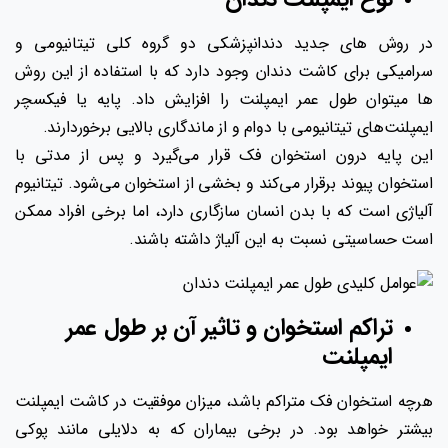
در روش های جدید دندانپزشکی دو گروه کلی تیتانیومی و
سرامیکی برای کاشت دندان وجود دارد که با استفاده از این روش
ها میتوان طول عمر ایمپلنت را افزایش داد. پایه یا فیکسچر
ایمپلنت‌های تیتانیومی با دوام و از ماندگاری بالایی برخوردارند.
این پایه درون استخوان فک قرار می‌گیرد و پس از مدتی با
استخوان پیوند برقرار می‌کند و بخشی از استخوان می‌شود. تیتانیوم
آلیاژی است که با بدن انسان سازگاری دارد، اما برخی افراد ممکن
است حساسیتی نسبت به این آلیاژ داشته باشند.
تراکم استخوان و تاثیر آن بر طول عمر
ایمپلنت
هرچه استخوان فک متراکم باشد، میزان موفقیت در کاشت ایمپلنت
بیشتر خواهد بود. در برخی بیماران که به دلایلی مانند پوکی