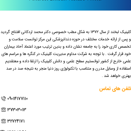
کلینیک لبخند از سال ۱۳۷۲ به شکل مطب خصوصی دکتر محمد اردکانی افتتاح گردید
و پس از ارائه خدمات مختلف در حوزه دندانپزشکی این مرکز توانست سلامت و
تخصص کاری خود را به جامعه نشان داده و بدین ترتیب مورد اعتماد آحاد بیماران
خود قرار گرفت . با توجه به شرکت مداوم مدیریت کلینیک در کنگره ها و مراسم های
علمی خارج از کشور توانستیم سطح علمی و دانش کلینیک را ارتقا داده و معتقدیم
استفاده از وسایل مدرن و متناسب با تکنولوژی روز دنیا منجر به نتیجه صد در صد
بهتری خواهد شد .
تلفن
های
تماس
09014177110
37303013
32724171