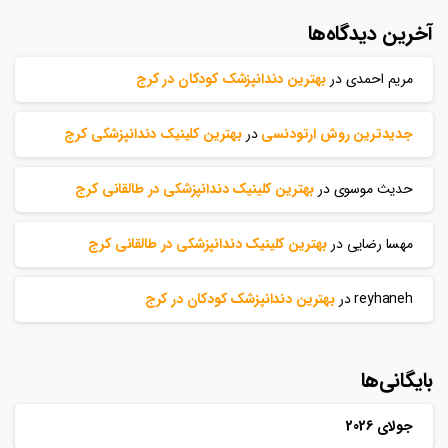
آخرین دیدگاه‌ها
مریم احمدی
در
بهترین دندانپزشک کودکان در کرج
جدیدترین روش ارتودنسی
در
بهترین کلینیک دندانپزشکی کرج
حدیث موسوی
در
بهترین کلینیک دندانپزشکی در طالقانی کرج
مهسا رضایی
در
بهترین کلینیک دندانپزشکی در طالقانی کرج
reyhaneh
در
بهترین دندانپزشک کودکان در کرج
بایگانی‌ها
جولای 2026