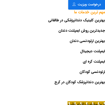
درخواست ویزیت
مهم
ترین
خدمات
ما
بهترین کلینیک دندانپزشکی در طالقانی
جدیدترین روش ایمپلنت دندان
بهترین ارتودنسی دندان
ایمپلنت دیجیتال
ایمپلنت کره ای
ارتودنسی کودکان
بهترین دندانپزشک کودکان در کرج
با ما مشاوره داشته باشید