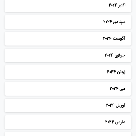
اکتبر 2024
سپتامبر 2024
آگوست 2024
جولای 2024
ژوئن 2024
می 2024
آوریل 2024
مارس 2024