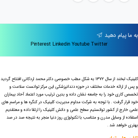
به ما پیام دهید
Pinterest
Linkedin
Youtube
Twitter
کلینیک لبخند از سال ۱۳۷۲ به شکل مطب خصوصی دکتر محمد اردکانی افتتاح گردید
و پس از ارائه خدمات مختلف در حوزه دندانپزشکی این مرکز توانست سلامت و
تخصص کاری خود را به جامعه نشان داده و بدین ترتیب مورد اعتماد آحاد بیماران
خود قرار گرفت . با توجه به شرکت مداوم مدیریت کلینیک در کنگره ها و مراسم های
علمی خارج از کشور توانستیم سطح علمی و دانش کلینیک را ارتقا داده و معتقدیم
استفاده از وسایل مدرن و متناسب با تکنولوژی روز دنیا منجر به نتیجه صد در صد
بهتری خواهد شد .