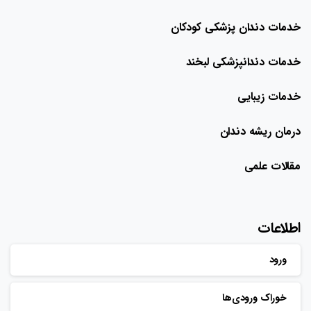
خدمات دندان پزشکی کودکان
خدمات دندانپزشکی لبخند
خدمات زیبایی
درمان ریشه دندان
مقالات علمی
اطلاعات
ورود
خوراک ورودی‌ها