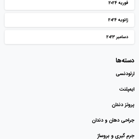
فوریه 2024
ژانویه 2024
دسامبر 2023
دسته‌ها
ارتودنسی
ایمپلنت
پروتز دندان
جراحی دهان و دندان
جرم گیری و بروساژ