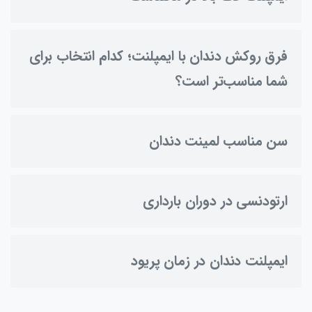
فرق روکش دندان با ایمپلنت؛ کدام انتخاب برای
شما مناسب‌تر است؟
سن مناسب لمینت دندان
ارتودنسی در دوران بارداری
ایمپلنت دندان در زمان پریود