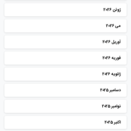
ژوئن 2026
می 2026
آوریل 2026
فوریه 2026
ژانویه 2026
دسامبر 2025
نوامبر 2025
اکتبر 2025