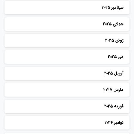
سپتامبر 2025
جولای 2025
ژوئن 2025
می 2025
آوریل 2025
مارس 2025
فوریه 2025
نوامبر 2024