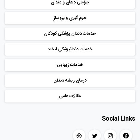
جراحی دهان و دندان
جرم گیری و بروساژ
خدمات دندان پزشکی کودکان
خدمات دندانپزشکی لبخند
خدمات زیبایی
درمان ریشه دندان
مقالات علمی
Social Links