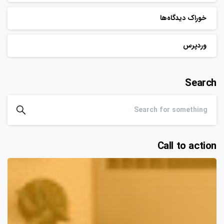
خوراک دیدگاه‌ها
وردپرس
Search
Call to action