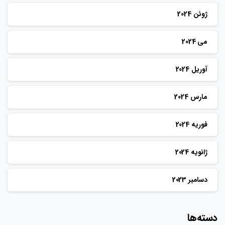
ژوئن 2024
می 2024
آوریل 2024
مارس 2024
فوریه 2024
ژانویه 2024
دسامبر 2023
دسته‌ها