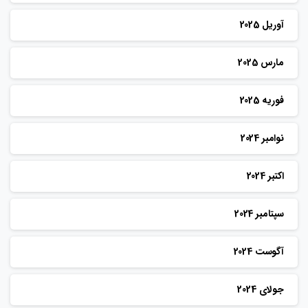
آوریل 2025
مارس 2025
فوریه 2025
نوامبر 2024
اکتبر 2024
سپتامبر 2024
آگوست 2024
جولای 2024