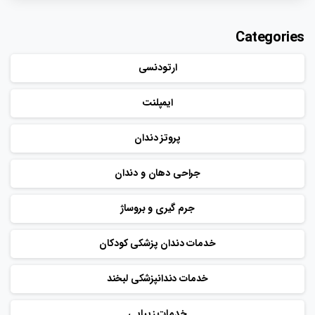
Categories
ارتودنسی
ایمپلنت
پروتز دندان
جراحی دهان و دندان
جرم گیری و بروساژ
خدمات دندان پزشکی کودکان
خدمات دندانپزشکی لبخند
خدمات زیبایی