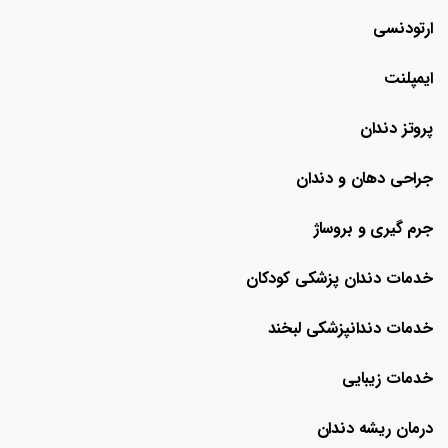
ارتودنسی
ایمپلنت
پروتز دندان
جراحی دهان و دندان
جرم گیری و بروساژ
خدمات دندان پزشکی کودکان
خدمات دندانپزشکی لبخند
خدمات زیبایی
درمان ریشه دندان