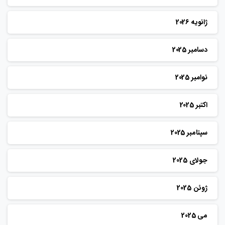
ژانویه 2026
دسامبر 2025
نوامبر 2025
اکتبر 2025
سپتامبر 2025
جولای 2025
ژوئن 2025
می 2025