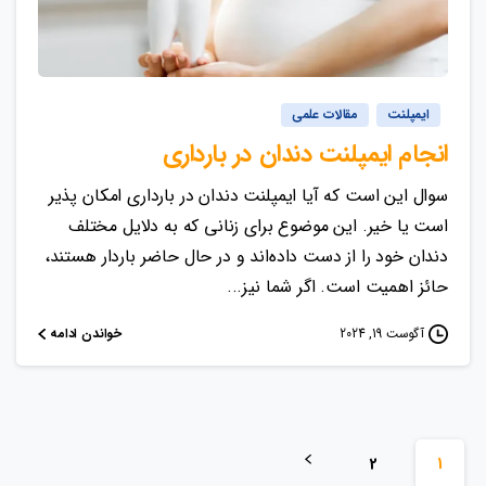
ایمپلنت
مقالات علمی
انجام ایمپلنت دندان در بارداری
سوال این است که آیا ایمپلنت دندان در بارداری امکان ‌پذیر
است یا خیر. این موضوع برای زنانی که به دلایل مختلف
دندان خود را از دست داده‌اند و در حال حاضر باردار هستند،
حائز اهمیت است. اگر شما نیز...
خواندن ادامه
آگوست 19, 2024
2
1