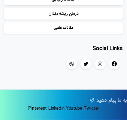
درمان ریشه دندان
مقالات علمی
Social Links
به ما پیام دهید
Pinterest
Linkedin
Youtube
Twitter