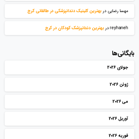
مهسا رضایی
در
بهترین کلینیک دندانپزشکی در طالقانی کرج
reyhaneh
در
بهترین دندانپزشک کودکان در کرج
بایگانی‌ها
جولای 2026
ژوئن 2026
می 2026
آوریل 2026
فوریه 2026