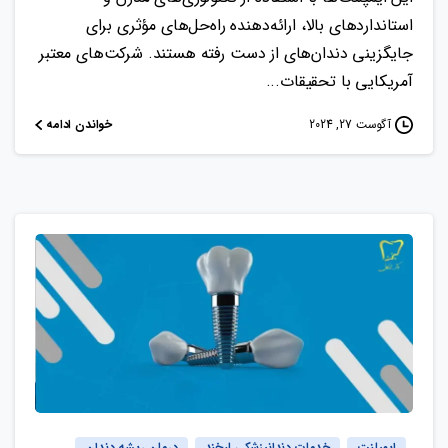
استانداردهای بالا، ارائه‌دهنده راه‌حل‌های مؤثری برای
جایگزینی دندان‌های از دست رفته هستند. شرکت‌های معتبر
آمریکایی با تحقیقات...
خواندن ادامه
آگوست 27, 2024
ایمپلنت
خدمات دندانپزشکی لبخند
درمان ریشه دندان