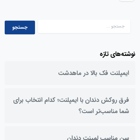
جستجو برای:
نوشته‌های تازه
ایمپلنت فک بالا در ماهدشت
فرق روکش دندان با ایمپلنت؛ کدام انتخاب برای
شما مناسب‌تر است؟
سن مناسب لمینت دندان