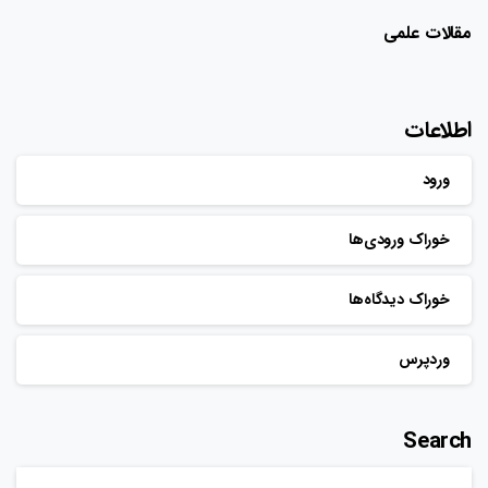
مقالات علمی
اطلاعات
ورود
خوراک ورودی‌ها
خوراک دیدگاه‌ها
وردپرس
Search