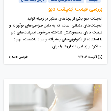
بررسی قیمت ایمپلنت دیو
ایمپلنت دیو یکی از برندهای معتبر در زمینه تولید
ایمپلنت‌های دندانی است، که به دلیل طراحی‌های نوآورانه و
کیفیت بالای محصولاتش شناخته می‌شود. ایمپلنت‌های دیو
با استفاده از تکنولوژی‌های پیشرفته و مواد باکیفیت، بهبود
عملکرد و زیبایی دندان‌ها را برای...
خواندن ادامه
آگوست 19, 2024