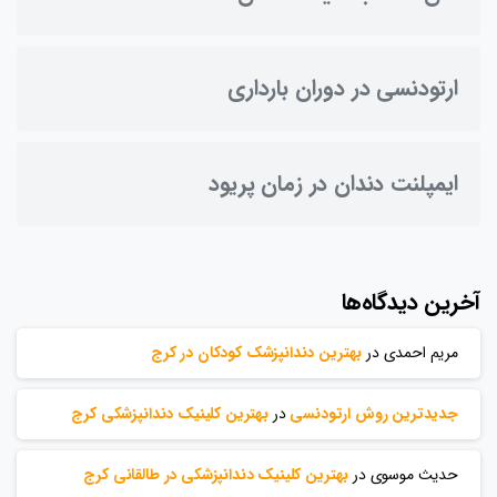
ارتودنسی در دوران بارداری
ایمپلنت دندان در زمان پریود
آخرین دیدگاه‌ها
مریم احمدی
در
بهترین دندانپزشک کودکان در کرج
جدیدترین روش ارتودنسی
در
بهترین کلینیک دندانپزشکی کرج
حدیث موسوی
در
بهترین کلینیک دندانپزشکی در طالقانی کرج