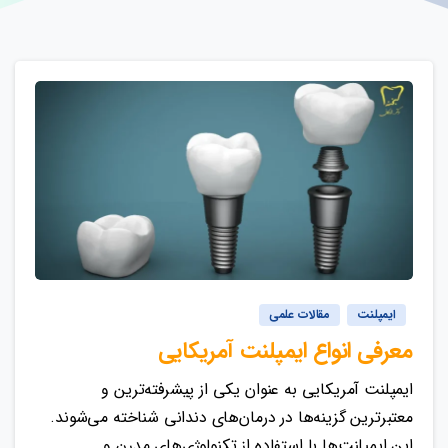
ایمپلنت
مقالات علمی
معرفی انواع ایمپلنت آمریکایی
ایمپلنت‌ آمریکایی به عنوان یکی از پیشرفته‌ترین و
معتبرترین گزینه‌ها در درمان‌های دندانی شناخته می‌شوند.
این ایمپلنت‌ها با استفاده از تکنولوژی‌های مدرن و