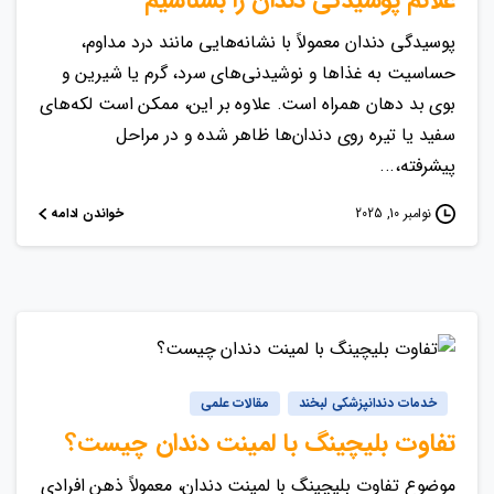
علائم پوسیدگی دندان را بشناسیم
پوسیدگی دندان معمولاً با نشانه‌هایی مانند درد مداوم،
حساسیت به غذاها و نوشیدنی‌های سرد، گرم یا شیرین و
بوی بد دهان همراه است. علاوه بر این، ممکن است لکه‌های
سفید یا تیره روی دندان‌ها ظاهر شده و در مراحل
پیشرفته،...
خواندن ادامه
نوامبر 10, 2025
خدمات دندانپزشکی لبخند
مقالات علمی
تفاوت بلیچینگ با لمینت دندان چیست؟
موضوع تفاوت بلیچینگ با لمینت دندان، معمولاً ذهن افرادی