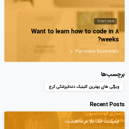
Start now
Want to learn how to code in 8
weeks?
Purchase Essentials
برچسب‌ها
ویژگی های بهترین کلینیک دندانپزشکی کرج
Recent Posts
ایمپلنت فک بالا در ماهدشت