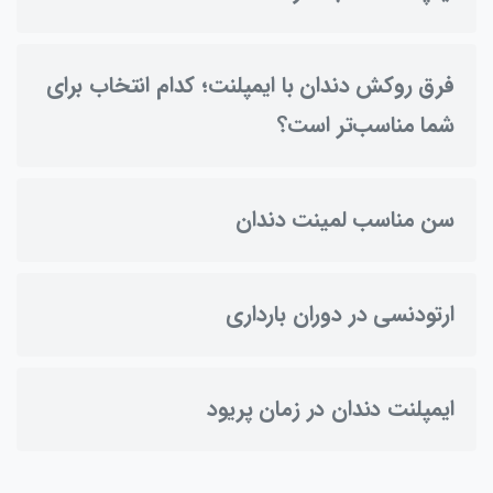
فرق روکش دندان با ایمپلنت؛ کدام انتخاب برای
شما مناسب‌تر است؟
سن مناسب لمینت دندان
ارتودنسی در دوران بارداری
ایمپلنت دندان در زمان پریود