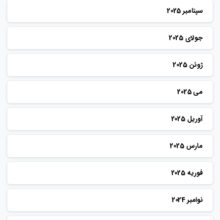
سپتامبر 2025
جولای 2025
ژوئن 2025
می 2025
آوریل 2025
مارس 2025
فوریه 2025
نوامبر 2024