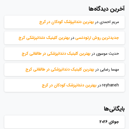
آخرین دیدگاه‌ها
مریم احمدی
در
بهترین دندانپزشک کودکان در کرج
جدیدترین روش ارتودنسی
در
بهترین کلینیک دندانپزشکی کرج
حدیث موسوی
در
بهترین کلینیک دندانپزشکی در طالقانی کرج
مهسا رضایی
در
بهترین کلینیک دندانپزشکی در طالقانی کرج
reyhaneh
در
بهترین دندانپزشک کودکان در کرج
بایگانی‌ها
جولای 2026