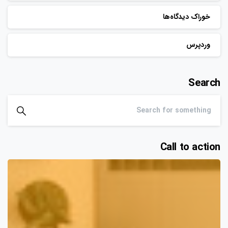
خوراک دیدگاه‌ها
وردپرس
Search
Call to action