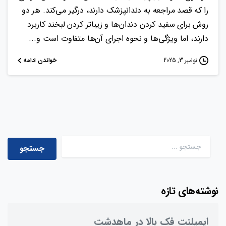
را که قصد مراجعه به دندانپزشک دارند، درگیر می‌کند. هر دو
روش برای سفید کردن دندان‌ها و زیباتر کردن لبخند کاربرد
دارند، اما ویژگی‌ها و نحوه اجرای آن‌ها متفاوت است و...
خواندن ادامه
نوامبر 3, 2025
جستجو برای:
نوشته‌های تازه
ایمپلنت فک بالا در ماهدشت