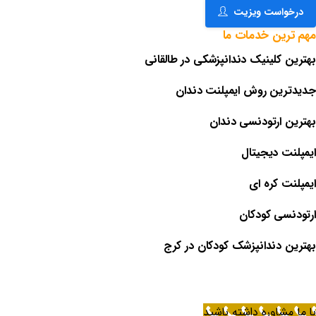
درخواست ویزیت
مهم
ترین
خدمات
ما
بهترین کلینیک دندانپزشکی در طالقانی
جدیدترین روش ایمپلنت دندان
بهترین ارتودنسی دندان
ایمپلنت دیجیتال
ایمپلنت کره ای
ارتودنسی کودکان
بهترین دندانپزشک کودکان در کرج
با ما مشاوره داشته باشید