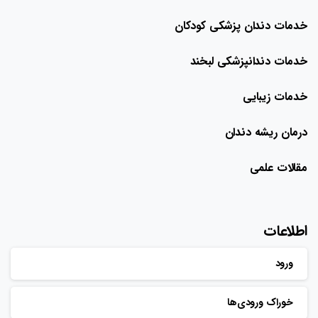
خدمات دندان پزشکی کودکان
خدمات دندانپزشکی لبخند
خدمات زیبایی
درمان ریشه دندان
مقالات علمی
اطلاعات
ورود
خوراک ورودی‌ها