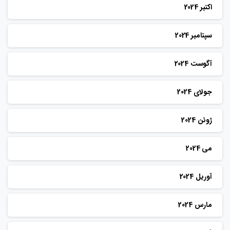
اکتبر 2024
سپتامبر 2024
آگوست 2024
جولای 2024
ژوئن 2024
می 2024
آوریل 2024
مارس 2024