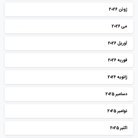
ژوئن 2026
می 2026
آوریل 2026
فوریه 2026
ژانویه 2026
دسامبر 2025
نوامبر 2025
اکتبر 2025