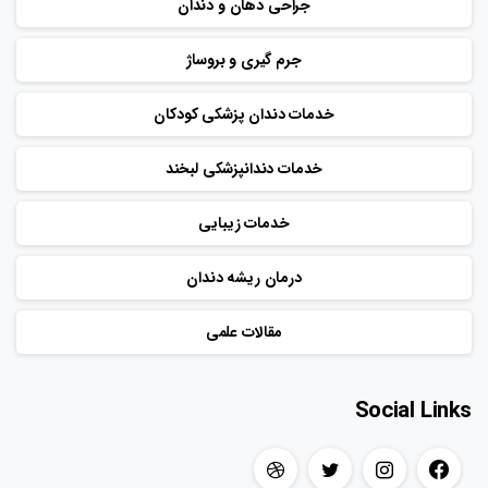
جراحی دهان و دندان
جرم گیری و بروساژ
خدمات دندان پزشکی کودکان
خدمات دندانپزشکی لبخند
خدمات زیبایی
درمان ریشه دندان
مقالات علمی
Social Links