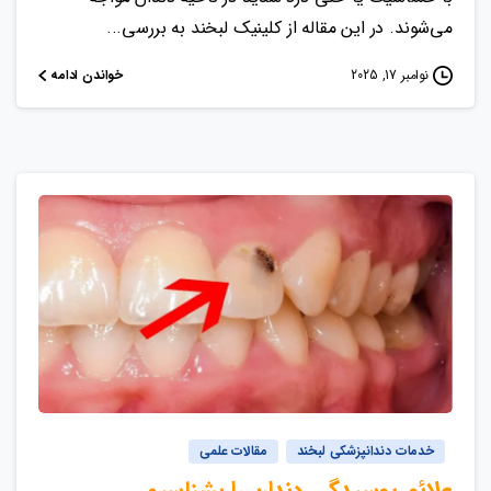
می‌شوند. در این مقاله از کلینیک لبخند به بررسی...
خواندن ادامه
نوامبر 17, 2025
خدمات دندانپزشکی لبخند
مقالات علمی