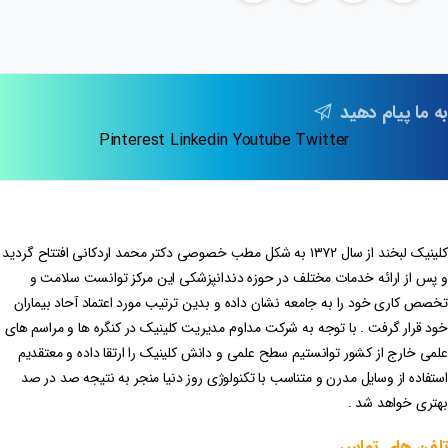
به ما پیام دهید
Pinterest
Linkedin
Youtube
Twitter
کلینیک لبخند از سال ۱۳۷۲ به شکل مطب خصوصی دکتر محمد اردکانی افتتاح گردید
و پس از ارائه خدمات مختلف در حوزه دندانپزشکی این مرکز توانست سلامت و
تخصص کاری خود را به جامعه نشان داده و بدین ترتیب مورد اعتماد آحاد بیماران
خود قرار گرفت . با توجه به شرکت مداوم مدیریت کلینیک در کنگره ها و مراسم های
علمی خارج از کشور توانستیم سطح علمی و دانش کلینیک را ارتقا داده و معتقدیم
استفاده از وسایل مدرن و متناسب با تکنولوژی روز دنیا منجر به نتیجه صد در صد
بهتری خواهد شد .
تلفن
های
تماس