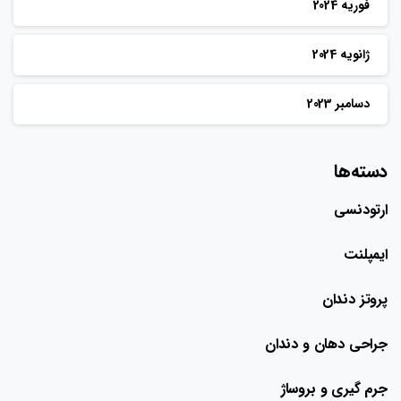
فوریه 2024
ژانویه 2024
دسامبر 2023
دسته‌ها
ارتودنسی
ایمپلنت
پروتز دندان
جراحی دهان و دندان
جرم گیری و بروساژ