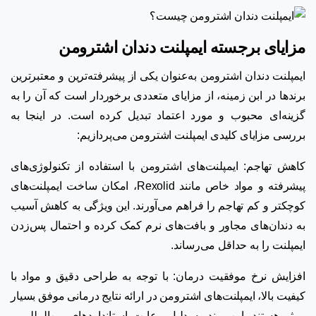
مزایای برجسته ایمپلنت دندان اشترومن
ایمپلنت دندان اشترومن به‌عنوان یکی از پیشرفته‌ترین و معتبرترین
برندها در ابن زمینه، از مزایای متعددی برخوردار است که آن را به
گزینه‌ای محبوب و مورد اعتماد تبدیل کرده است. در اینجا به
بررسی مزایای کلیدی ایمپلنت اشترومن می‌پردازیم:
کاهش تهاجم: ایمپلنت‌های اشترومن با استفاده از تکنولوژی‌های
پیشرفته و مواد خاص مانند Rexolid، امکان ساخت ایمپلنت‌های
کوچکتر و کم تهاجم را فراهم می‌آورند. این ویژگی به کاهش آسیب
به دندان‌های مجاور و بافت‌های نرم کمک کرده و احتمال پس‌زدن
ایمپلنت را به حداقل می‌رساند.
افزایش نرخ موفقیت درمان: با توجه به طراحی دقیق و مواد با
کیفیت بالا، ایمپلنت‌های اشترومن در ارائه نتایج درمانی موفق بسیار
موثر هستند. این برند به دلیل رعایت استانداردهای بین‌المللی و