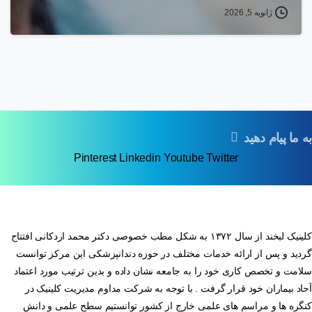
ژانویه 5, 2026
به ما پیام دهید
Pinterest
Linkedin
Youtube
Twitter
کلینیک لبخند از سال ۱۳۷۲ به شکل مطب خصوصی دکتر محمد اردکانی افتتاح
گردید و پس از ارائه خدمات مختلف در حوزه دندانپزشکی این مرکز توانست
سلامت و تخصص کاری خود را به جامعه نشان داده و بدین ترتیب مورد اعتماد
آحاد بیماران خود قرار گرفت . با توجه به شرکت مداوم مدیریت کلینیک در
کنگره ها و مراسم های علمی خارج از کشور توانستیم سطح علمی و دانش