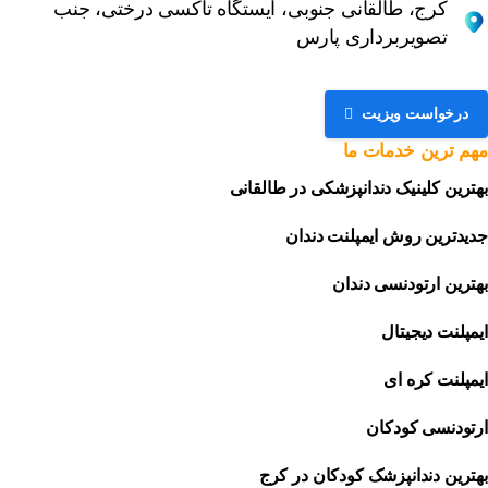
کرج، طالقانی جنوبی، ایستگاه تاکسی درختی، جنب
تصویربرداری پارس
درخواست ویزیت
مهم
ترین
خدمات
ما
بهترین کلینیک دندانپزشکی در طالقانی
جدیدترین روش ایمپلنت دندان
بهترین ارتودنسی دندان
ایمپلنت دیجیتال
ایمپلنت کره ای
ارتودنسی کودکان
بهترین دندانپزشک کودکان در کرج