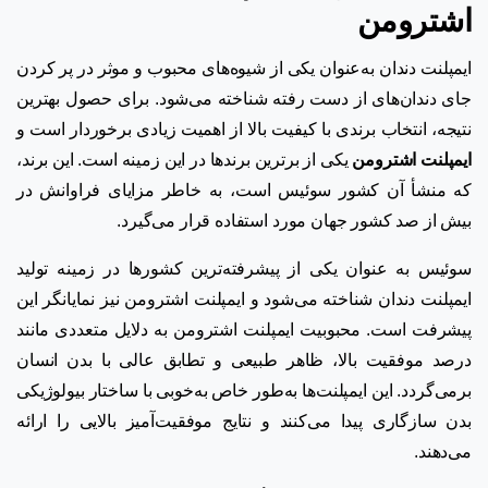
اشترومن
ایمپلنت دندان به‌عنوان یکی از شیوه‌های محبوب و موثر در پر کردن
جای دندان‌های از دست رفته شناخته می‌شود. برای حصول بهترین
نتیجه، انتخاب برندی با کیفیت بالا از اهمیت زیادی برخوردار است و
ایمپلنت اشترومن
یکی از برترین برندها در این زمینه است. این برند،
که منشأ آن کشور سوئیس است، به خاطر مزایای فراوانش در
بیش از صد کشور جهان مورد استفاده قرار می‌گیرد.
سوئیس به عنوان یکی از پیشرفته‌ترین کشورها در زمینه تولید
ایمپلنت دندان شناخته می‌شود و ایمپلنت اشترومن نیز نمایانگر این
پیشرفت است. محبوبیت ایمپلنت اشترومن به دلایل متعددی مانند
درصد موفقیت بالا، ظاهر طبیعی و تطابق عالی با بدن انسان
برمی‌گردد. این ایمپلنت‌ها به‌طور خاص به‌خوبی با ساختار بیولوژیکی
بدن سازگاری پیدا می‌کنند و نتایج موفقیت‌آمیز بالایی را ارائه
می‌دهند.