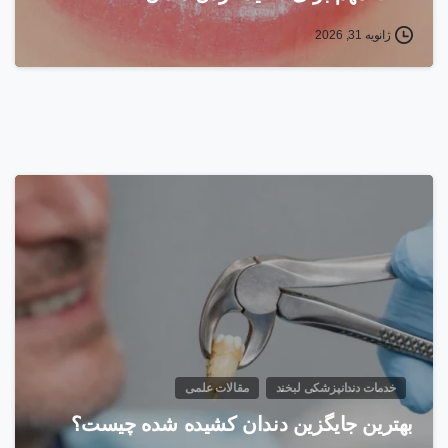
ژانویه 31, 2026
خدمات دندانپزشکی لبخند
مقالات علمی
بهترین جایگزین دندان کشیده شده چیست؟