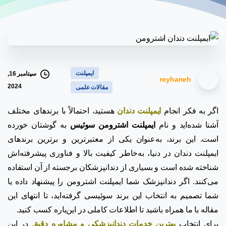
ایمپلنت
سپتامبر 16,
reyhaneh
2024
مقالات علمی
اگر به فکر انجام
ایمپلنت دندان
هستید، احتمالاً با برندهای مختلف
آشنا شده‌اید و نام
ایمپلنت اشترومن سوئیس
به گوشتان خورده
است. این برند، به‌عنوان یکی از معتبرترین و برترین برندهای
ایمپلنت دندان در دنیا، به‌خاطر کیفیت بالا و فناوری پیشرفته‌اش
شناخته شده است و بسیاری از دندانپزشکان برجسته از آن استفاده
می‌کنند. اگر دندانپزشک شما ایمپلنت اشترومن را پیشنهاد داده یا
شما تصمیم به انتخاب این برند سوئیسی گرفته‌اید، تا انتهای این
مقاله با ما همراه باشید تا اطلاعات کاملی در این‌باره کسب کنید.
برای انتخاب
بهترین خدمات دندانپزشکی و مشاوره دقیق
در این