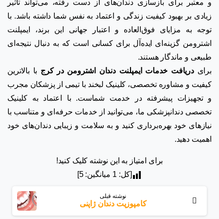
و معتبر برای بازسازی دندان‌های از دست رفته، می‌تواند تأثیر
زیادی بر بهبود کیفیت زندگی و اعتماد به نفس شما داشته باشد. با
توجه به مزایای فوق‌العاده و اعتبار جهانی این برند، ایمپلنت
اشترومن گزینه‌ای ایده‌آل برای کسانی است که به دنبال نتیجه‌ای
طبیعی و ماندگار هستند.
برای
دریافت خدمات ایمپلنت دندان اشترومن در کرج
با بالاترین
کیفیت و مشاوره تخصصی، کلینیک لبخند با تیمی از پزشکان مجرب
و تجهیزات پیشرفته در خدمت شماست. با اعتماد به کلینیک
تخصصی دندانپزشکی ما، می‌توانید از خدمات حرفه‌ای و متناسب با
نیازهای خود بهره‌برداری کنید و به سلامت و زیبایی دندان‌های خود
اهمیت دهید.
برای امتیاز به این نوشته کلیک کنید!
[کل:
1
میانگین:
5
]
بیشتر
نوشته قبلی
بخوانید
کامپوزیت دندان ژاپنی