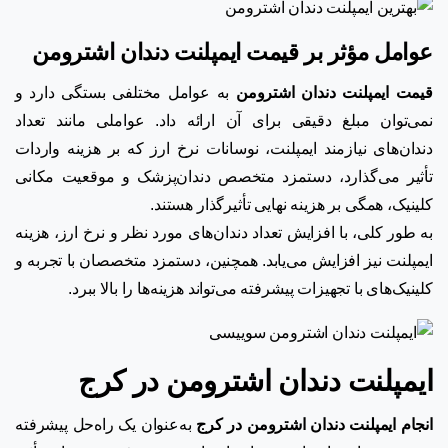
عوامل مؤثر بر قیمت ایمپلنت دندان اشترومن
قیمت ایمپلنت دندان اشترومن
به عوامل مختلفی بستگی دارد و
نمی‌توان مبلغ دقیقی برای آن ارائه داد. عواملی مانند تعداد
دندان‌های نیازمند ایمپلنت، نوسانات نرخ ارز که بر هزینه واردات
تأثیر می‌گذارد، دستمزد متخصص دندان‌پزشک و موقعیت مکانی
کلینیک، همگی بر هزینه نهایی تأثیرگذار هستند.
به طور کلی، با افزایش تعداد دندان‌های مورد نظر و نرخ ارز، هزینه
ایمپلنت نیز افزایش می‌یابد. همچنین، دستمزد متخصصان با تجربه و
کلینیک‌های با تجهیزات پیشرفته می‌تواند هزینه‌ها را بالا ببرد.
ایمپلنت دندان اشترومن در کرج
انجام ایمپلنت دندان اشترومن در کرج
به‌عنوان یک راه‌حل پیشرفته