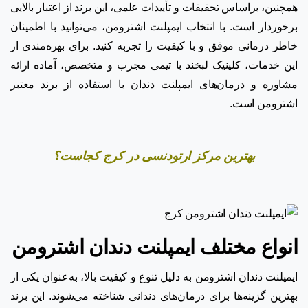
همچنین، براساس تحقیقات و تأییدات علمی، این برند از اعتبار بالایی
برخوردار است. با انتخاب ایمپلنت اشترومن، می‌توانید با اطمینان
خاطر درمانی موفق و با کیفیت را تجربه کنید. برای بهره‌مندی از
این خدمات، کلینیک لبخند با تیمی مجرب و متخصص، آماده ارائه
مشاوره و درمان‌های ایمپلنت دندان با استفاده از برند معتبر
اشترومن است.
بهترین مرکز ارتودنسی در کرج کجاست؟
انواع مختلف ایمپلنت دندان اشترومن
ایمپلنت‌ دندان اشترومن به دلیل تنوع و کیفیت بالا، به‌عنوان یکی از
بهترین گزینه‌ها برای درمان‌های دندانی شناخته می‌شوند. این برند