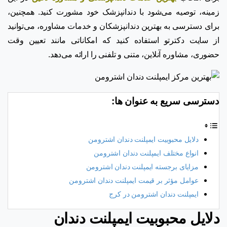
زمینه، توصیه می‌شود با دندانپزشک خود مشورت کنید. همچنین،
برای دسترسی به بهترین دندانپزشکان و خدمات مشاوره، می‌توانید
از سایت دکترتو استفاده کنید که امکاناتی مانند تعیین وقت
حضوری، مشاوره آنلاین، متنی و تلفنی را ارائه می‌دهد.
دسترسی سریع به عنوان ها:
دلایل محبوبیت ایمپلنت دندان اشترومن
انواع مختلف ایمپلنت دندان اشترومن
مزایای برجسته ایمپلنت دندان اشترومن
عوامل مؤثر بر قیمت ایمپلنت دندان اشترومن
ایمپلنت دندان اشترومن در کرج
دلایل محبوبیت ایمپلنت دندان