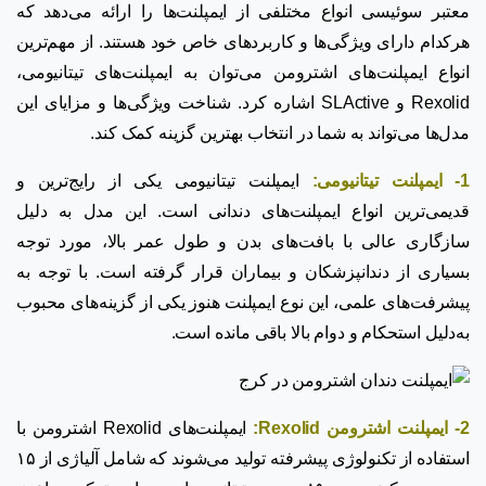
معتبر سوئیسی انواع مختلفی از ایمپلنت‌ها را ارائه می‌دهد که
هرکدام دارای ویژگی‌ها و کاربردهای خاص خود هستند. از مهم‌ترین
انواع ایمپلنت‌های اشترومن می‌توان به ایمپلنت‌های تیتانیومی،
Rexolid و SLActive اشاره کرد. شناخت ویژگی‌ها و مزایای این
مدل‌ها می‌تواند به شما در انتخاب بهترین گزینه کمک کند.
1- ایمپلنت تیتانیومی:
ایمپلنت تیتانیومی یکی از رایج‌ترین و
قدیمی‌ترین انواع ایمپلنت‌های دندانی است. این مدل به دلیل
سازگاری عالی با بافت‌های بدن و طول عمر بالا، مورد توجه
بسیاری از دندانپزشکان و بیماران قرار گرفته است. با توجه به
پیشرفت‌های علمی، این نوع ایمپلنت هنوز یکی از گزینه‌های محبوب
به‌دلیل استحکام و دوام بالا باقی مانده است.
2- ایمپلنت اشترومن Rexolid:
ایمپلنت‌های Rexolid اشترومن با
استفاده از تکنولوژی پیشرفته تولید می‌شوند که شامل آلیاژی از ۱۵