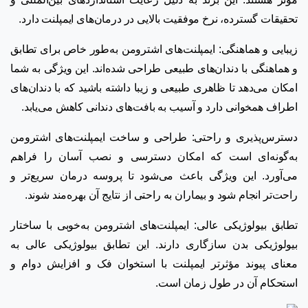
تحقیقات گسترده، نرخ موفقیت بالایی در درمان‌های ایمپلنت دارد.
زیبایی و هماهنگی: ایمپلنت‌های اشترومن به‌طور خاص برای تطابق
و هماهنگی با دندان‌های طبیعی طراحی شده‌اند. این ویژگی به شما
امکان می‌دهد تا ظاهری طبیعی و زیبا داشته باشید که با دندان‌های
اطراف همخوانی دارد و آسیب به بافت‌های دندانی کاهش می‌یابد.
دسترس‌پذیری و راحتی: طراحی و ساخت ایمپلنت‌های اشترومن
به‌گونه‌ای است که امکان دسترسی و نصب آسان را فراهم
می‌آورد. این ویژگی باعث می‌شود تا پروسه درمان سریع‌تر و
راحت‌تر انجام شود و بیماران به راحتی از نتایج آن بهره‌مند شوند.
تطابق بیولوژیکی عالی: ایمپلنت‌های اشترومن به‌خوبی با ساختار
بیولوژیکی بدن سازگاری دارند. این تطابق بیولوژیکی عالی به
معنای پیوند مؤثرتر ایمپلنت با استخوان فک و افزایش دوام و
استحکام آن در طول زمان است.